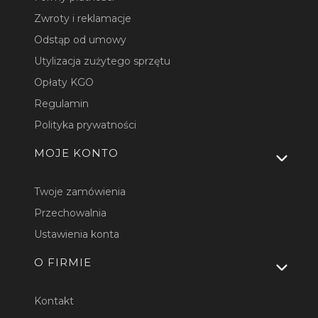
Zwroty i reklamacje
Odstąp od umowy
Utylizacja zużytego sprzętu
Opłaty KGO
Regulamin
Polityka prywatności
MOJE KONTO
Twoje zamówienia
Przechowalnia
Ustawienia konta
O FIRMIE
Kontakt