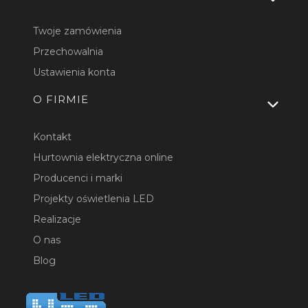
Twoje zamówienia
Przechowalnia
Ustawienia konta
O FIRMIE
Kontakt
Hurtownia elektryczna online
Producenci i marki
Projekty oświetlenia LED
Realizacje
O nas
Blog