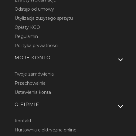
Zwroty i reklamacje
Odstąp od umowy
Utylizacja zużytego sprzętu
Opłaty KGO
Regulamin
Polityka prywatności
MOJE KONTO
Twoje zamówienia
Przechowalnia
Ustawienia konta
O FIRMIE
Kontakt
Hurtownia elektryczna online