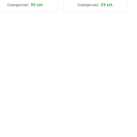
Dostępność:
30 szt.
Dostępność:
29 szt.