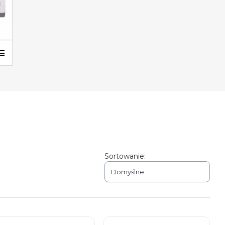
Sortowanie:
Domyślne