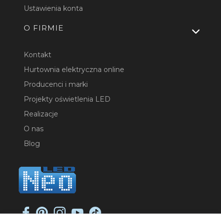
Ustawienia konta
O FIRMIE
Kontakt
Hurtownia elektryczna online
Producenci i marki
Projekty oświetlenia LED
Realizacje
O nas
Blog