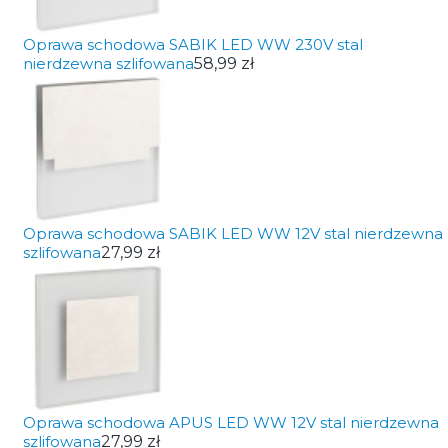
Oprawa schodowa SABIK LED WW 230V stal
nierdzewna szlifowana
58,99 zł
Oprawa schodowa SABIK LED WW 12V stal nierdzewna
szlifowana
27,99 zł
Oprawa schodowa APUS LED WW 12V stal nierdzewna
szlifowana
27,99 zł