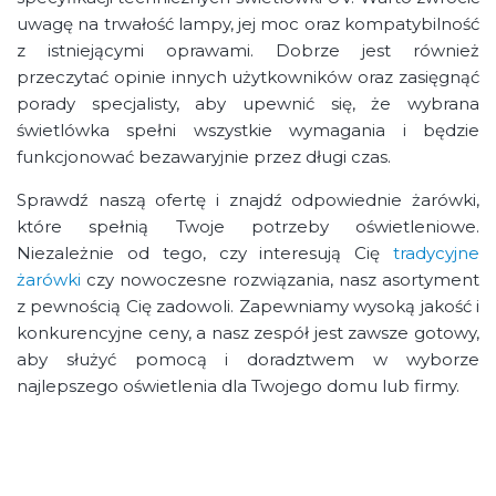
uwagę na trwałość lampy, jej moc oraz kompatybilność
z istniejącymi oprawami. Dobrze jest również
przeczytać opinie innych użytkowników oraz zasięgnąć
porady specjalisty, aby upewnić się, że wybrana
świetlówka spełni wszystkie wymagania i będzie
funkcjonować bezawaryjnie przez długi czas.
Sprawdź naszą ofertę i znajdź odpowiednie żarówki,
które spełnią Twoje potrzeby oświetleniowe.
Niezależnie od tego, czy interesują Cię
tradycyjne
żarówki
czy nowoczesne rozwiązania, nasz asortyment
z pewnością Cię zadowoli. Zapewniamy wysoką jakość i
konkurencyjne ceny, a nasz zespół jest zawsze gotowy,
aby służyć pomocą i doradztwem w wyborze
najlepszego oświetlenia dla Twojego domu lub firmy.