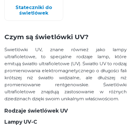
Stateczniki do
świetlówek
Czym są świetlówki UV?
Świetlówki UV, znane również jako lampy
ultrafioletowe, to specjalne rodzaje lamp, które
emitują światło ultrafioletowe (UV). Światło UV to rodzaj
promieniowania elektromagnetycznego o długości fali
krótszej niż światło widzialne, ale dłuższej niż
promieniowanie rentgenowskie. Świetlówki
ultrafioletowe znajdują zastosowanie w różnych
dziedzinach dzięki swoim unikalnym właściwościom.
Rodzaje świetlówek UV
Lampy UV-C