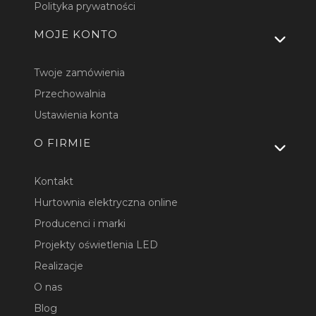
Polityka prywatności
MOJE KONTO
Twoje zamówienia
Przechowalnia
Ustawienia konta
O FIRMIE
Kontakt
Hurtownia elektryczna online
Producenci i marki
Projekty oświetlenia LED
Realizacje
O nas
Blog