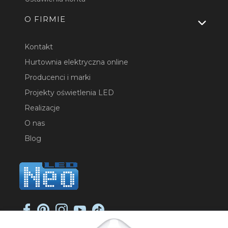
O FIRMIE
Kontakt
Hurtownia elektryczna online
Producenci i marki
Projekty oświetlenia LED
Realizacje
O nas
Blog