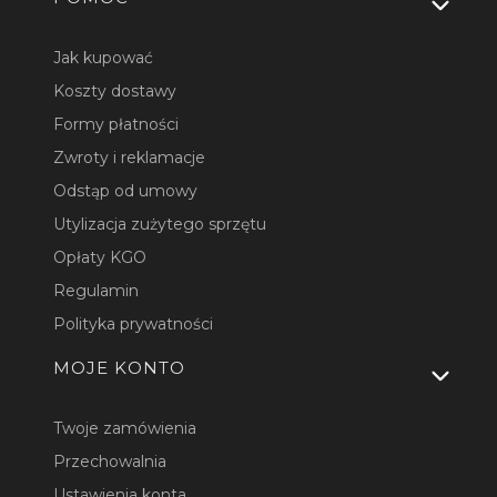
Jak kupować
Koszty dostawy
Formy płatności
Zwroty i reklamacje
Odstąp od umowy
Utylizacja zużytego sprzętu
Opłaty KGO
Regulamin
Polityka prywatności
MOJE KONTO
Twoje zamówienia
Przechowalnia
Ustawienia konta