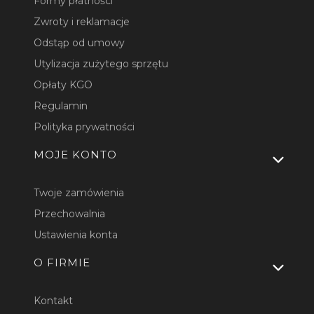
Formy płatności
Zwroty i reklamacje
Odstąp od umowy
Utylizacja zużytego sprzętu
Opłaty KGO
Regulamin
Polityka prywatności
MOJE KONTO
Twoje zamówienia
Przechowalnia
Ustawienia konta
O FIRMIE
Kontakt