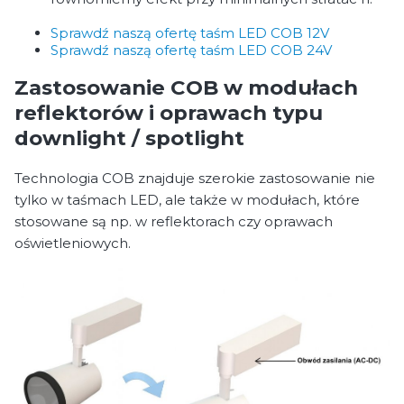
Sprawdź naszą ofertę taśm LED COB 12V
Sprawdź naszą ofertę taśm LED COB 24V
Zastosowanie COB w modułach
reflektorów i oprawach typu
downlight / spotlight
Technologia COB znajduje szerokie zastosowanie nie
tylko w taśmach LED, ale także w modułach, które
stosowane są np. w reflektorach czy oprawach
oświetleniowych.