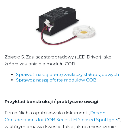
Zdjęcie 5. Zasilacz stałoprądowy (LED Driver) jako
źródło zasilania dla modułu COB
Sprawdź naszą ofertę zasilaczy stałoprądowych
Sprawdź naszą ofertę modułów COB
Przykład konstrukcji / praktyczne uwagi
Firma Nichia opublikowała dokument „
Design
Considerations for COB Series LED-based Spotlights
”,
w którym omawia kwestie takie jak rozmieszczenie