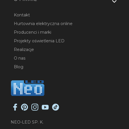
Kontakt
Hurtownia elektryczna online
Producenci i marki
Projekty oświetlenia LED
Realizacje
O nas
Blog
NEO-LED SP. K.