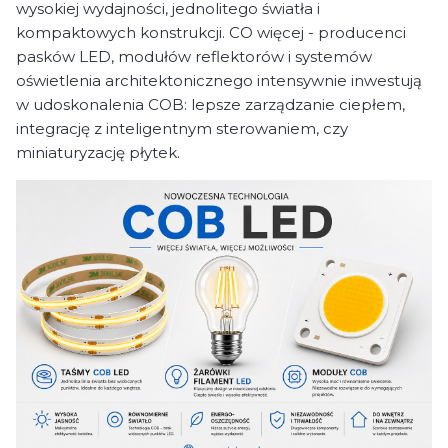
wysokiej wydajności, jednolitego światła i
kompaktowych konstrukcji. CO więcej - producenci
pasków LED, modułów reflektorów i systemów
oświetlenia architektonicznego intensywnie inwestują
w udoskonalenia COB: lepsze zarządzanie ciepłem,
integrację z inteligentnym sterowaniem, czy
miniaturyzację płytek.