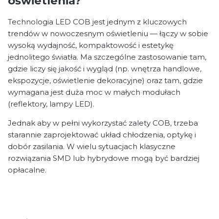
oświetlenia?
Technologia LED COB jest jednym z kluczowych
trendów w nowoczesnym oświetleniu — łączy w sobie
wysoką wydajność, kompaktowość i estetykę
jednolitego światła. Ma szczególne zastosowanie tam,
gdzie liczy się jakość i wygląd (np. wnętrza handlowe,
ekspozycje, oświetlenie dekoracyjne) oraz tam, gdzie
wymagana jest duża moc w małych modułach
(reflektory, lampy LED).
Jednak aby w pełni wykorzystać zalety COB, trzeba
starannie zaprojektować układ chłodzenia, optykę i
dobór zasilania. W wielu sytuacjach klasyczne
rozwiązania SMD lub hybrydowe mogą być bardziej
opłacalne.