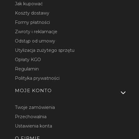
Jak kupować
Koszty dostawy
Formy płatności
Zwroty i reklamacje
Odstąp od umowy
Utylizacja zużytego sprzętu
Opłaty KGO
Regulamin
Polityka prywatności
MOJE KONTO
Twoje zamówienia
Przechowalnia
Ustawienia konta
O FIRMIE