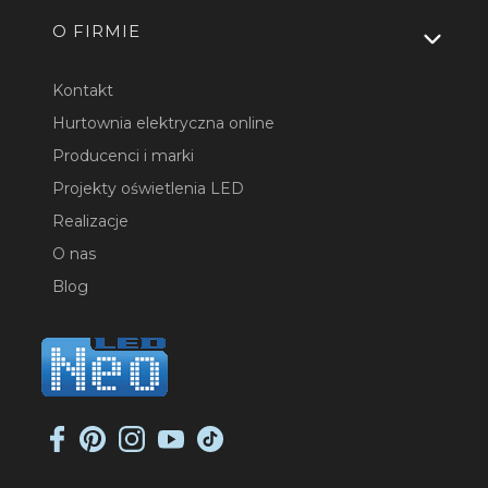
O FIRMIE
Kontakt
Hurtownia elektryczna online
Producenci i marki
Projekty oświetlenia LED
Realizacje
O nas
Blog