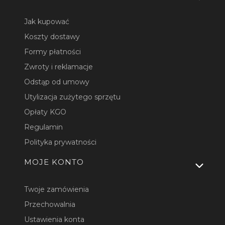
Jak kupować
Koszty dostawy
Formy płatności
Zwroty i reklamacje
Odstąp od umowy
Utylizacja zużytego sprzętu
Opłaty KGO
Regulamin
Polityka prywatności
MOJE KONTO
Twoje zamówienia
Przechowalnia
Ustawienia konta