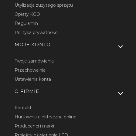
Utylizacja zużytego sprzętu
Opłaty KGO
Regulamin
Polityka prywatności
MOJE KONTO
Twoje zamówienia
Przechowalnia
Ustawienia konta
O FIRMIE
Kontakt
Hurtownia elektryczna online
Producenci i marki
Projekty oświetlenia LED