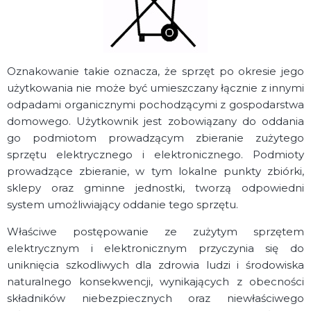
Oznakowanie takie oznacza, że sprzęt po okresie jego
użytkowania nie może być umieszczany łącznie z innymi
odpadami organicznymi pochodzącymi z gospodarstwa
domowego. Użytkownik jest zobowiązany do oddania
go podmiotom prowadzącym zbieranie zużytego
sprzętu elektrycznego i elektronicznego. Podmioty
prowadzące zbieranie, w tym lokalne punkty zbiórki,
sklepy oraz gminne jednostki, tworzą odpowiedni
system umożliwiający oddanie tego sprzętu.
Właściwe postępowanie ze zużytym sprzętem
elektrycznym i elektronicznym przyczynia się do
uniknięcia szkodliwych dla zdrowia ludzi i środowiska
naturalnego konsekwencji, wynikających z obecności
składników niebezpiecznych oraz niewłaściwego