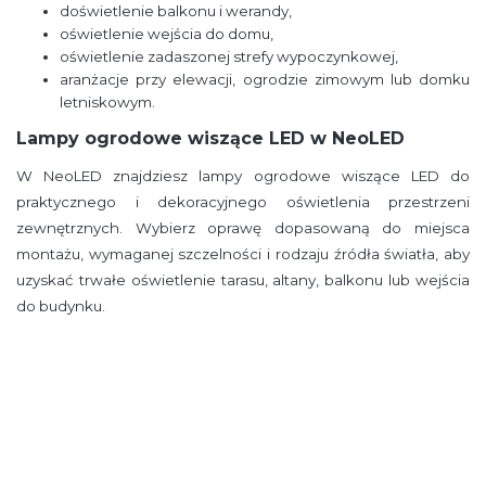
doświetlenie balkonu i werandy,
oświetlenie wejścia do domu,
oświetlenie zadaszonej strefy wypoczynkowej,
aranżacje przy elewacji, ogrodzie zimowym lub domku
letniskowym.
Lampy ogrodowe wiszące LED w NeoLED
W NeoLED znajdziesz lampy ogrodowe wiszące LED do
praktycznego i dekoracyjnego oświetlenia przestrzeni
zewnętrznych. Wybierz oprawę dopasowaną do miejsca
montażu, wymaganej szczelności i rodzaju źródła światła, aby
uzyskać trwałe oświetlenie tarasu, altany, balkonu lub wejścia
do budynku.