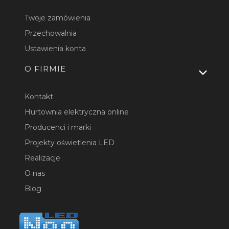
Twoje zamówienia
Przechowalnia
Ustawienia konta
O FIRMIE
Kontakt
Hurtownia elektryczna online
Producenci i marki
Projekty oświetlenia LED
Realizacje
O nas
Blog