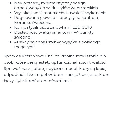
Nowoczesny, minimalistyczny design
dopasowany do wielu stylów wnętrzarskich.
Wysoka jakość materiałów i trwałość wykonania.
Regulowane głowice – precyzyjna kontrola
kierunku świecenia.
Kompatybilność z żarówkami LED GU10.
Dostępność wielu wariantów (1–4 punkty
świetlne).
Atrakcyjna cena i szybka wysyłka z polskiego
magazynu.
Spoty oświetleniowe Enali to idealne rozwiązanie dla
osób, które cenią estetykę, funkcjonalność i trwałość.
Sprawdź naszą ofertę i wybierz model, który najlepiej
odpowiada Twoim potrzebom – urządź wnętrze, które
łączy styl z komfortem oświetlenia!