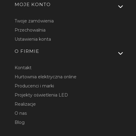
MOJE KONTO
Twoje zamówienia
Przechowalnia
Ustawienia konta
O FIRMIE
Kontakt
Hurtownia elektryczna online
Producenci i marki
Projekty oświetlenia LED
Realizacje
O nas
Blog