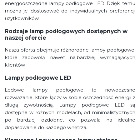
energooszczędne lampy podłogowe LED. Dzięki temu
można je dostosować do indywidualnych preferencji
użytkowników.
Rodzaje lamp podłogowych dostępnych w
naszej ofercie
Nasza oferta obejmuje różnorodne lampy podłogowe,
które zadowolą nawet najbardziej wymagających
klientów.
Lampy podłogowe LED
Ledowe lampy podłogowe to nowoczesne
rozwiązanie, które łączy w sobie oszczędność energii z
długą żywotnością. Lampy podłogowe LED są
dostępne w różnych modelach, od minimalistycznych
po bardziej ozdobne, co pozwala na idealne
dopasowanie do każdego wnętrza.