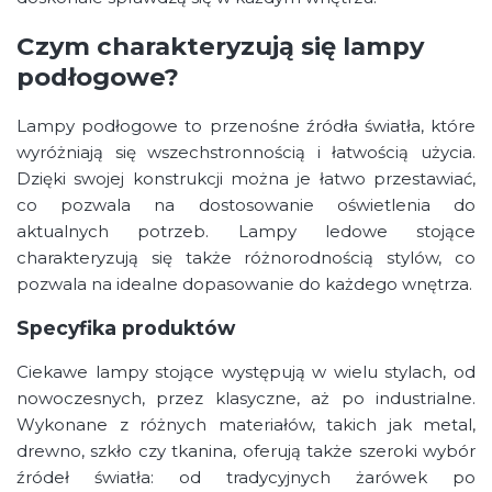
Czym charakteryzują się lampy
podłogowe?
Lampy podłogowe to przenośne źródła światła, które
wyróżniają się wszechstronnością i łatwością użycia.
Dzięki swojej konstrukcji można je łatwo przestawiać,
co pozwala na dostosowanie oświetlenia do
aktualnych potrzeb. Lampy ledowe stojące
charakteryzują się także różnorodnością stylów, co
pozwala na idealne dopasowanie do każdego wnętrza.
Specyfika produktów
Ciekawe lampy stojące występują w wielu stylach, od
nowoczesnych, przez klasyczne, aż po industrialne.
Wykonane z różnych materiałów, takich jak metal,
drewno, szkło czy tkanina, oferują także szeroki wybór
źródeł światła: od tradycyjnych żarówek po