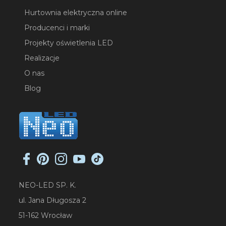
Hurtownia elektryczna online
Producenci i marki
Projekty oświetlenia LED
Realizacje
O nas
Blog
NEO-LED SP. K.
ul. Jana Długosza 2
51-162 Wrocław