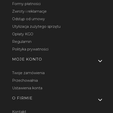
Formy płatności
Zwroty i reklamacje
Odstąp od umowy
Utylizacja zużytego sprzętu
Opłaty KGO
Regulamin
Polityka prywatności
MOJE KONTO
Twoje zamówienia
Przechowalnia
Ustawienia konta
O FIRMIE
Kontakt