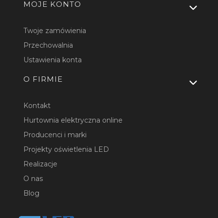
MOJE KONTO
Twoje zamówienia
Przechowalnia
Ustawienia konta
O FIRMIE
Kontakt
Hurtownia elektryczna online
Producenci i marki
Projekty oświetlenia LED
Realizacje
O nas
Blog