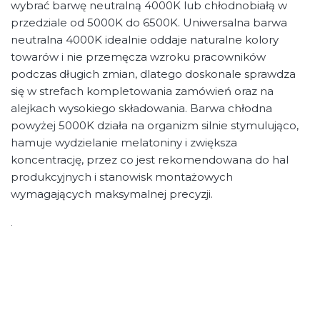
wybrać barwę neutralną 4000K lub chłodnobiałą w
przedziale od 5000K do 6500K. Uniwersalna barwa
neutralna 4000K idealnie oddaje naturalne kolory
towarów i nie przemęcza wzroku pracowników
podczas długich zmian, dlatego doskonale sprawdza
się w strefach kompletowania zamówień oraz na
alejkach wysokiego składowania. Barwa chłodna
powyżej 5000K działa na organizm silnie stymulująco,
hamuje wydzielanie melatoniny i zwiększa
koncentrację, przez co jest rekomendowana do hal
produkcyjnych i stanowisk montażowych
wymagających maksymalnej precyzji.
.