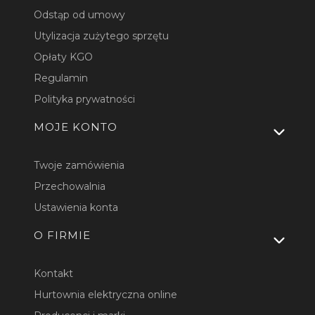
Odstąp od umowy
Utylizacja zużytego sprzętu
Opłaty KGO
Regulamin
Polityka prywatności
MOJE KONTO
Twoje zamówienia
Przechowalnia
Ustawienia konta
O FIRMIE
Kontakt
Hurtownia elektryczna online