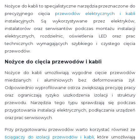
Nożyce do kabli to specjalistyczne narzędzia przeznaczone do
precyzyjnego cięcia
przewodów elektrycznych i kabli
instalacyjnych. Są wykorzystywane przez elektryków,
instalatorów oraz serwisantów podczas montażu instalacji
elektrycznych, rozdzielnic, oświetlenia LED oraz prac
technicznych wymagających szybkiego i czystego cięcia
przewodów.
Nożyce do cięcia przewodów i kabli
Nożyce do kabli umożliwiają wygodne cięcie przewodów
miedzianych i aluminiowych bez deformowania żył.
Odpowiednio wyprofilowane ostrza zwiększają precyzję pracy
oraz ograniczają ryzyko uszkodzenia izolacji i struktury
przewodu. Narzędzia tego typu sprawdzają się podczas
przygotowania instalacji elektrycznych, podłączania urządzeń
oraz prac serwisowych.
Przy przygotowaniu przewodów warto korzystać również ze
ściągaczy do izolacji przewodów i kabli
, które umożliwiają