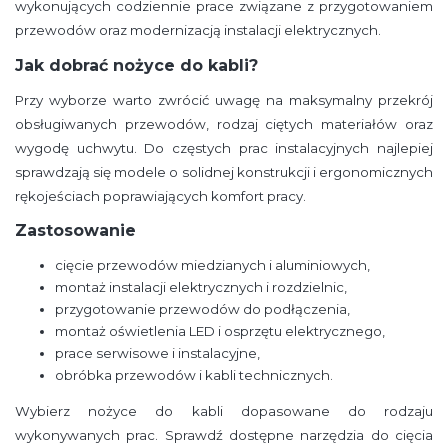
wykonujących codziennie prace związane z przygotowaniem
przewodów oraz modernizacją instalacji elektrycznych.
Jak dobrać nożyce do kabli?
Przy wyborze warto zwrócić uwagę na maksymalny przekrój
obsługiwanych przewodów, rodzaj ciętych materiałów oraz
wygodę uchwytu. Do częstych prac instalacyjnych najlepiej
sprawdzają się modele o solidnej konstrukcji i ergonomicznych
rękojeściach poprawiających komfort pracy.
Zastosowanie
cięcie przewodów miedzianych i aluminiowych,
montaż instalacji elektrycznych i rozdzielnic,
przygotowanie przewodów do podłączenia,
montaż oświetlenia LED i osprzętu elektrycznego,
prace serwisowe i instalacyjne,
obróbka przewodów i kabli technicznych.
Wybierz nożyce do kabli dopasowane do rodzaju
wykonywanych prac. Sprawdź dostępne narzędzia do cięcia