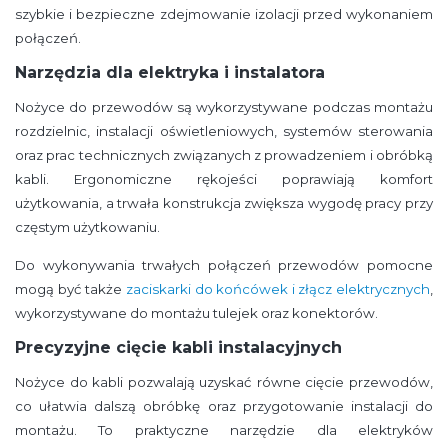
szybkie i bezpieczne zdejmowanie izolacji przed wykonaniem
połączeń.
Narzędzia dla elektryka i instalatora
Nożyce do przewodów są wykorzystywane podczas montażu
rozdzielnic, instalacji oświetleniowych, systemów sterowania
oraz prac technicznych związanych z prowadzeniem i obróbką
kabli. Ergonomiczne rękojeści poprawiają komfort
użytkowania, a trwała konstrukcja zwiększa wygodę pracy przy
częstym użytkowaniu.
Do wykonywania trwałych połączeń przewodów pomocne
mogą być także
zaciskarki do końcówek i złącz elektrycznych
,
wykorzystywane do montażu tulejek oraz konektorów.
Precyzyjne cięcie kabli instalacyjnych
Nożyce do kabli pozwalają uzyskać równe cięcie przewodów,
co ułatwia dalszą obróbkę oraz przygotowanie instalacji do
montażu. To praktyczne narzędzie dla elektryków