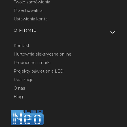
Twoje zamówienia
Przechowalnia
Ustawienia konta
O FIRMIE
Kontakt
Hurtownia elektryczna online
Producenci i marki
Projekty oświetlenia LED
Realizacje
O nas
Blog