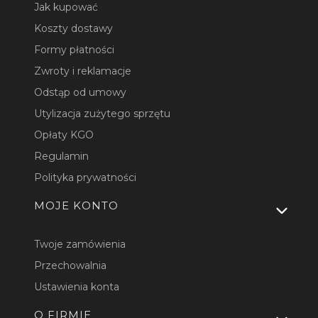
Jak kupować
Koszty dostawy
Formy płatności
Zwroty i reklamacje
Odstąp od umowy
Utylizacja zużytego sprzętu
Opłaty KGO
Regulamin
Polityka prywatności
MOJE KONTO
Twoje zamówienia
Przechowalnia
Ustawienia konta
O FIRMIE