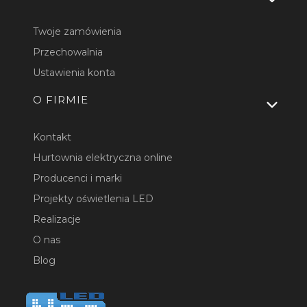
Twoje zamówienia
Przechowalnia
Ustawienia konta
O FIRMIE
Kontakt
Hurtownia elektryczna online
Producenci i marki
Projekty oświetlenia LED
Realizacje
O nas
Blog