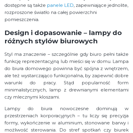
dostępne są także
panele LED
, zapewniające jednolite,
rozproszone światło na całej powierzchni
pomieszczenia.
Design i dopasowanie – lampy do
różnych stylów biurowych
Styl ma znaczenie – szczególnie gdy biuro pełni także
funkcję reprezentacyjną lub mieści się w domu. Lampa
do biura domowego powinna być spójna z wnętrzem,
ale też wystarczająco funkcjonalna, by zapewnić dobre
warunki do pracy. Stąd popularność form
minimalistycznych, lamp z drewnianymi elementami
czy mlecznymi kloszami.
Lampy do biura nowoczesne dominują w
przestrzeniach korporacyjnych – tu liczy się precyzja
formy, wykończenie w aluminium, stonowane barwy i
możliwość sterowania. Do stref spotkań czy biurek