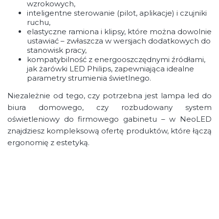
wzrokowych,
inteligentne sterowanie (pilot, aplikacje) i czujniki
ruchu,
elastyczne ramiona i klipsy, które można dowolnie
ustawiać – zwłaszcza w wersjach dodatkowych do
stanowisk pracy,
kompatybilność z energooszczędnymi źródłami,
jak żarówki LED Philips, zapewniająca idealne
parametry strumienia świetlnego.
Niezależnie od tego, czy potrzebna jest lampa led do
biura domowego, czy rozbudowany system
oświetleniowy do firmowego gabinetu – w NeoLED
znajdziesz kompleksową ofertę produktów, które łączą
ergonomię z estetyką.