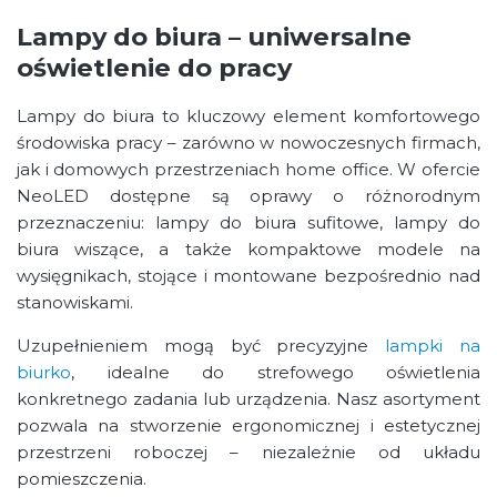
Lampy do biura – uniwersalne
oświetlenie do pracy
Lampy do biura to kluczowy element komfortowego
środowiska pracy – zarówno w nowoczesnych firmach,
jak i domowych przestrzeniach home office. W ofercie
NeoLED dostępne są oprawy o różnorodnym
przeznaczeniu: lampy do biura sufitowe, lampy do
biura wiszące, a także kompaktowe modele na
wysięgnikach, stojące i montowane bezpośrednio nad
stanowiskami.
Uzupełnieniem mogą być precyzyjne
lampki na
biurko
, idealne do strefowego oświetlenia
konkretnego zadania lub urządzenia. Nasz asortyment
pozwala na stworzenie ergonomicznej i estetycznej
przestrzeni roboczej – niezależnie od układu
pomieszczenia.