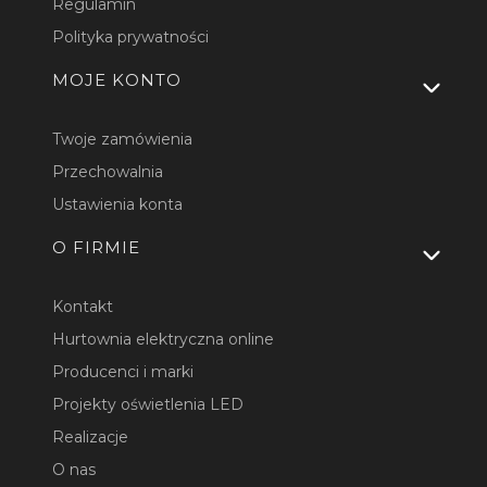
Regulamin
Polityka prywatności
MOJE KONTO
Twoje zamówienia
Przechowalnia
Ustawienia konta
O FIRMIE
Kontakt
Hurtownia elektryczna online
Producenci i marki
Projekty oświetlenia LED
Realizacje
O nas