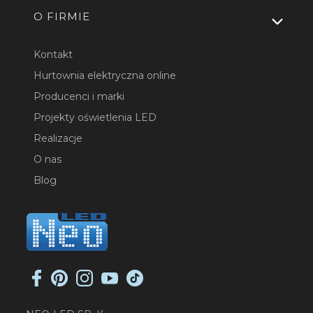
O FIRMIE
Kontakt
Hurtownia elektryczna online
Producenci i marki
Projekty oświetlenia LED
Realizacje
O nas
Blog