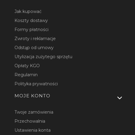
Jak kupować
Koszty dostawy
Formy płatności
Zwroty i reklamacje
Odstąp od umowy
Utylizacja zużytego sprzętu
Opłaty KGO
Regulamin
Polityka prywatności
MOJE KONTO
Twoje zamówienia
Przechowalnia
Ustawienia konta