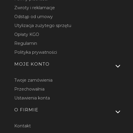
Zwroty i reklamacje
Odstąp od umowy
Utylizacja zużytego sprzętu
Opłaty KGO
Regulamin
Polityka prywatności
MOJE KONTO
Twoje zamówienia
Przechowalnia
Ustawienia konta
O FIRMIE
Kontakt