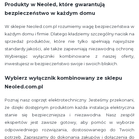
Produkty w Neoled, które gwarantują
bezpieczeństwo w każdym domu
W sklepie Neoled.com.pl rozumiemy wagę bezpieczeństwa w
każdym domu i firmie. Dlatego kładziemy szczególny nacisk na
sprzedaż produktów, które nie tylko spełniają najwyższe
standardy jakości, ale także zapewniają niezawodną ochronę.
Wybierając wyłączniki kombinowane z naszej oferty,
inwestujesz w bezpieczeństwo swoje i swoich bliskich.
Wybierz wyłącznik kombinowany ze sklepu
Neoled.com.pl
Poznaj nasz osprzęt elektrotechniczny. Jesteśmy przekonani,
że dzięki dostępnym produktom każda instalacja elektryczna
stanie się bezpieczniejsza i niezawodna. Nasz zespół
ekspertów jest zawsze gotowy, aby pomóc w wyborze
odpowiedniego rozwiązania, dostosowanego do Twoich
potrzeb. Zapraszamy do dokonania zakupów i dołączenia do