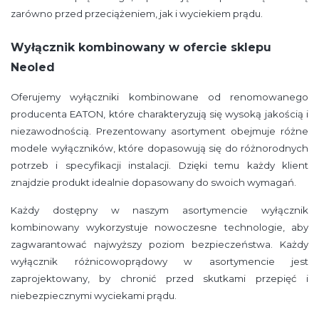
zarówno przed przeciążeniem, jak i wyciekiem prądu.
Wyłącznik kombinowany w ofercie sklepu
Neoled
Oferujemy wyłączniki kombinowane od renomowanego
producenta EATON, które charakteryzują się wysoką jakością i
niezawodnością. Prezentowany asortyment obejmuje różne
modele wyłączników, które dopasowują się do różnorodnych
potrzeb i specyfikacji instalacji. Dzięki temu każdy klient
znajdzie produkt idealnie dopasowany do swoich wymagań.
Każdy dostępny w naszym asortymencie wyłącznik
kombinowany wykorzystuje nowoczesne technologie, aby
zagwarantować najwyższy poziom bezpieczeństwa. Każdy
wyłącznik różnicowoprądowy w asortymencie jest
zaprojektowany, by chronić przed skutkami przepięć i
niebezpiecznymi wyciekami prądu.