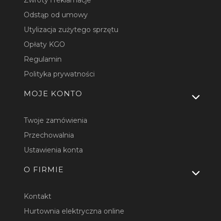
Odstąp od umowy
Utylizacja zużytego sprzętu
Opłaty KGO
Regulamin
Polityka prywatności
MOJE KONTO
Twoje zamówienia
Przechowalnia
Ustawienia konta
O FIRMIE
Kontakt
Hurtownia elektryczna online