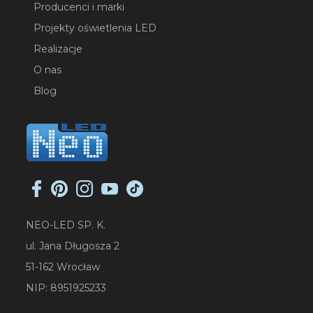
Producenci i marki
Projekty oświetlenia LED
Realizacje
O nas
Blog
NEO-LED SP. K.
ul. Jana Długosza 2
51-162 Wrocław
NIP: 8951925233