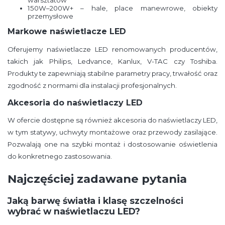
warsztatów
150W–200W+ – hale, place manewrowe, obiekty
przemysłowe
Markowe naświetlacze LED
Oferujemy naświetlacze LED renomowanych producentów,
takich jak Philips, Ledvance, Kanlux, V-TAC czy Toshiba.
Produkty te zapewniają stabilne parametry pracy, trwałość oraz
zgodność z normami dla instalacji profesjonalnych.
Akcesoria do naświetlaczy LED
W ofercie dostępne są również akcesoria do naświetlaczy LED,
w tym statywy, uchwyty montażowe oraz przewody zasilające.
Pozwalają one na szybki montaż i dostosowanie oświetlenia
do konkretnego zastosowania.
Najczęściej zadawane pytania
Jaką barwę światła i klasę szczelności
wybrać w naświetlaczu LED?