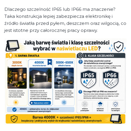
Dlaczego szczelność IP65 lub IP66 ma znaczenie?
Taka konstrukcja lepiej zabezpiecza elektronikę i
źródło światła przed pyłem, deszczem oraz wilgocią, co
jest istotne przy całorocznej pracy oprawy.