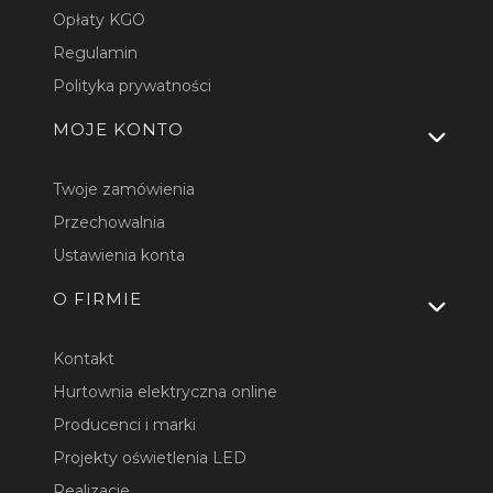
Opłaty KGO
Regulamin
Polityka prywatności
MOJE KONTO
Twoje zamówienia
Przechowalnia
Ustawienia konta
O FIRMIE
Kontakt
Hurtownia elektryczna online
Producenci i marki
Projekty oświetlenia LED
Realizacje