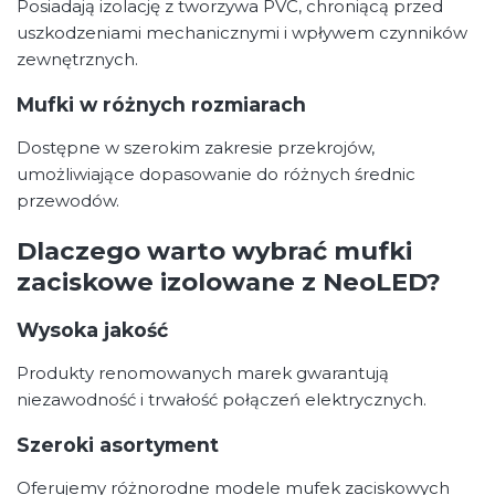
Posiadają izolację z tworzywa PVC, chroniącą przed
uszkodzeniami mechanicznymi i wpływem czynników
zewnętrznych.
Mufki w różnych rozmiarach
Dostępne w szerokim zakresie przekrojów,
umożliwiające dopasowanie do różnych średnic
przewodów.
Dlaczego warto wybrać mufki
zaciskowe izolowane z NeoLED?
Wysoka jakość
Produkty renomowanych marek gwarantują
niezawodność i trwałość połączeń elektrycznych.
Szeroki asortyment
Oferujemy różnorodne modele mufek zaciskowych