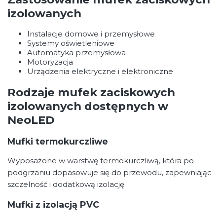
izolowanych
Instalacje domowe i przemysłowe
Systemy oświetleniowe
Automatyka przemysłowa
Motoryzacja
Urządzenia elektryczne i elektroniczne
Rodzaje mufek zaciskowych
izolowanych dostępnych w
NeoLED
Mufki termokurczliwe
Wyposażone w warstwę termokurczliwą, która po
podgrzaniu dopasowuje się do przewodu, zapewniając
szczelność i dodatkową izolację.
Mufki z izolacją PVC