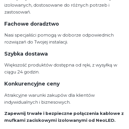
izolowanych, dostosowane do różnych potrzeb i
zastosowań.
Fachowe doradztwo
Nasi specjaliści pomogą w doborze odpowiednich
rozwiązań do Twojej instalacji.
Szybka dostawa
Większość produktów dostępna od ręki, z wysyłką w
ciągu 24 godzin.
Konkurencyjne ceny
Atrakcyjne warunki zakupów dla klientów
indywidualnych i biznesowych.
Zapewnij trwałe i bezpieczne połączenia kablowe z
mufkami zaciskowymi izolowanymi od NeoLED.