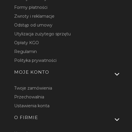
Formy płatności
Zwroty i reklamacje
Odstąp od umowy
Utylizacja zużytego sprzętu
Opłaty KGO
Regulamin
Polityka prywatności
MOJE KONTO
Twoje zamówienia
Przechowalnia
Ustawienia konta
O FIRMIE