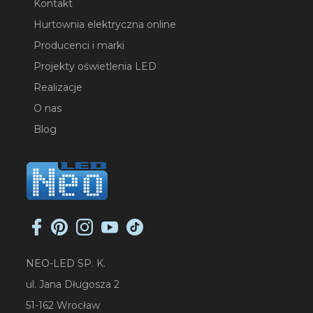
Kontakt
Hurtownia elektryczna online
Producenci i marki
Projekty oświetlenia LED
Realizacje
O nas
Blog
NEO-LED SP. K.
ul. Jana Długosza 2
51-162 Wrocław