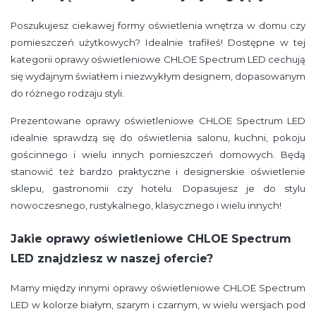
Poszukujesz ciekawej formy oświetlenia wnętrza w domu czy
pomieszczeń użytkowych? Idealnie trafiłeś! Dostępne w tej
kategorii oprawy oświetleniowe CHLOE Spectrum LED cechują
się wydajnym światłem i niezwykłym designem, dopasowanym
do różnego rodzaju styli.
Prezentowane oprawy oświetleniowe CHLOE Spectrum LED
idealnie sprawdzą się do oświetlenia salonu, kuchni, pokoju
gościnnego i wielu innych pomieszczeń domowych. Będą
stanowić też bardzo praktyczne i designerskie oświetlenie
sklepu, gastronomii czy hotelu. Dopasujesz je do stylu
nowoczesnego, rustykalnego, klasycznego i wielu innych!
Jakie oprawy oświetleniowe CHLOE Spectrum
LED znajdziesz w naszej ofercie?
Mamy między innymi oprawy oświetleniowe CHLOE Spectrum
LED w kolorze białym, szarym i czarnym, w wielu wersjach pod