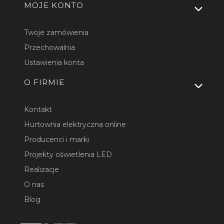
MOJE KONTO
Twoje zamówienia
Przechowalnia
Ustawienia konta
O FIRMIE
Kontakt
Hurtownia elektryczna online
Producenci i marki
Projekty oświetlenia LED
Realizacje
O nas
Blog