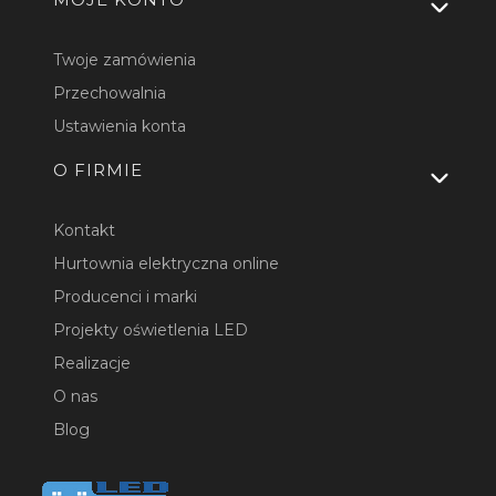
Twoje zamówienia
Przechowalnia
Ustawienia konta
O FIRMIE
Kontakt
Hurtownia elektryczna online
Producenci i marki
Projekty oświetlenia LED
Realizacje
O nas
Blog