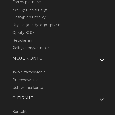
Formy płatności
Zwroty i reklamacje
Odstąp od umowy
Utylizacja zużytego sprzętu
Opłaty KGO
Regulamin
Polityka prywatności
MOJE KONTO
Twoje zamówienia
Przechowalnia
Ustawienia konta
O FIRMIE
Kontakt