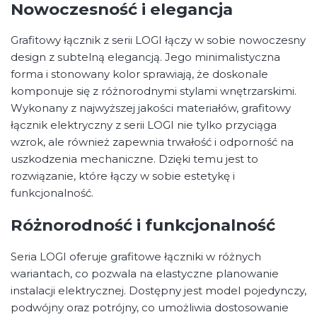
Nowoczesność i elegancja
Grafitowy łącznik z serii LOGI łączy w sobie nowoczesny
design z subtelną elegancją. Jego minimalistyczna
forma i stonowany kolor sprawiają, że doskonale
komponuje się z różnorodnymi stylami wnętrzarskimi.
Wykonany z najwyższej jakości materiałów, grafitowy
łącznik elektryczny z serii LOGI nie tylko przyciąga
wzrok, ale również zapewnia trwałość i odporność na
uszkodzenia mechaniczne. Dzięki temu jest to
rozwiązanie, które łączy w sobie estetykę i
funkcjonalność.
Różnorodność i funkcjonalność
Seria LOGI oferuje grafitowe łączniki w różnych
wariantach, co pozwala na elastyczne planowanie
instalacji elektrycznej. Dostępny jest model pojedynczy,
podwójny oraz potrójny, co umożliwia dostosowanie