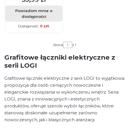
Powiadom mnie o
dostępności
Dostępność:
0 szt.
Strona
z 1
Grafitowe łączniki elektryczne z
serii LOGI
Grafitowe łączniki elektryczne z serii LOGI to wyjątkowa
propozycja dla osób ceniących nowoczesne i
eleganckie rozwiązania w wykończeniu wnętrz. Seria
LOGI, znana z innowacyjnych i estetycznych
produktów, oferuje szeroki wybór łączników, które
stanowią doskonałe uzupełnienie zarówno
nowoczesnych, jak i klasycznych aranżacji.