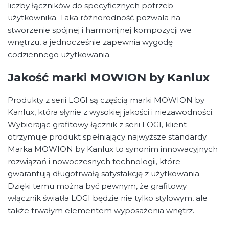
liczby łączników do specyficznych potrzeb
użytkownika. Taka różnorodność pozwala na
stworzenie spójnej i harmonijnej kompozycji we
wnętrzu, a jednocześnie zapewnia wygodę
codziennego użytkowania.
Jakość marki MOWION by Kanlux
Produkty z serii LOGI są częścią marki MOWION by
Kanlux, która słynie z wysokiej jakości i niezawodności.
Wybierając grafitowy łącznik z serii LOGI, klient
otrzymuje produkt spełniający najwyższe standardy.
Marka MOWION by Kanlux to synonim innowacyjnych
rozwiązań i nowoczesnych technologii, które
gwarantują długotrwałą satysfakcję z użytkowania.
Dzięki temu można być pewnym, że grafitowy
włącznik światła LOGI będzie nie tylko stylowym, ale
także trwałym elementem wyposażenia wnętrz.