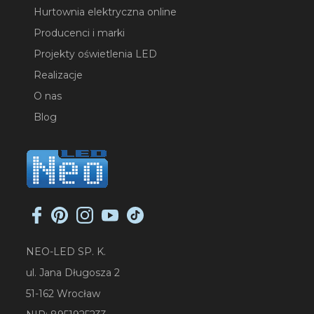
Hurtownia elektryczna online
Producenci i marki
Projekty oświetlenia LED
Realizacje
O nas
Blog
NEO-LED SP. K.
ul. Jana Długosza 2
51-162 Wrocław