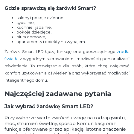
Gdzie sprawdzą się żarówki Smart?
salony i pokoje dzienne,
sypialnie,
kuchnie i jadalnie,
pokoje dziecięce,
biura domowe,
apartamenty i obiekty na wynajem.
Żarówki Smart LED łączą funkcję energooszczędnego
źródła
światła
z wygodnym sterowaniem i możliwością personalizacji
oświetlenia. To rozwiązanie dla osób, które chcą zwiększyć
komfort użytkowania oświetlenia oraz wykorzystać możliwości
inteligentnego domu.
Najczęściej zadawane pytania
Jak wybrać żarówkę Smart LED?
Przy wyborze warto zwrócić uwagę na rodzaj gwintu,
moc, strumień świetlny, sposób komunikacji oraz
funkcje oferowane przez aplikację. Istotne znaczenie