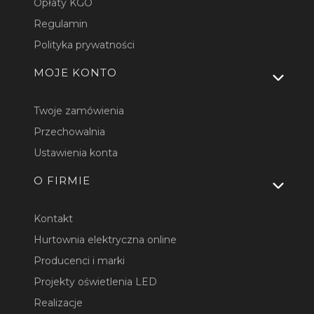
Opłaty KGO
Regulamin
Polityka prywatności
MOJE KONTO
Twoje zamówienia
Przechowalnia
Ustawienia konta
O FIRMIE
Kontakt
Hurtownia elektryczna online
Producenci i marki
Projekty oświetlenia LED
Realizacje