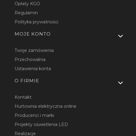
Opłaty KGO
Regulamin
Polityka prywatności
MOJE KONTO
Twoje zamówienia
Przechowalnia
Ustawienia konta
O FIRMIE
Kontakt
Hurtownia elektryczna online
Producenci i marki
Projekty oświetlenia LED
Realizacje