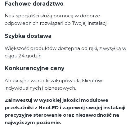
Fachowe doradztwo
Nasi specjaliści służą pomocą w doborze
odpowiednich rozwiązań do Twojej instalacji.
Szybka dostawa
Większość produktów dostępna od ręki, z wysyłką w
ciągu 24 godzin.
Konkurencyjne ceny
Atrakcyjne warunki zakupów dla klientów
indywidualnych i biznesowych.
Zainwestuj w wysokiej jakości modułowe
przekaźniki z NeoLED i zapewnij swojej instalacji
precyzyjne sterowanie oraz niezawodność na
najwyższym poziomie.