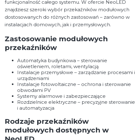
funkcjonalność całego systemu. W ofercie NeoLED
znajdziesz szeroki wybór przekaźników modułowych
dostosowanych do różnych zastosowań – zarówno w
instalacjach domowych, jak i przemysłowych.
Zastosowanie modułowych
przekaźników
Automatyka budynkowa – sterowanie
oświetleniem, roletami, wentylacją
Instalacje przemysłowe – zarządzanie procesami i
urządzeniami
Instalacje fotowoltaiczne – ochrona i sterowanie
obwodami PV
Systemy alarmowe i zabezpieczające
Rozdzielnice elektryczne – precyzyjne sterowanie
i automatyzacja
Rodzaje przekaźników
modułowych dostępnych w
NeoLED