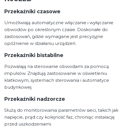
Przekaźniki czasowe
Umożliwiają automatyczne włączanie i wyłączanie
obwodów po określonym czasie. Doskonałe do
zastosowań, gdzie wymagane jest precyzyjne
opóźnienie w działaniu urządzeń.
Przekaźniki bistabilne
Pozwalają na sterowanie obwodami za pomocą
impulsów. Znajdują zastosowanie w oświetleniu
klatkowym, systemach sterowania i automatyce
budynkowej.
Przekaźniki nadzorcze
Służą do monitorowania parametrów sieci, takich jak
napięcie, prąd czy kolejność faz, chroniąc instalację
przed uszkodzeniami.