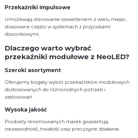
Przekaźniki impulsowe
Umożliwiają sterowanie oświetleniem z wielu miejsc,
stosowane często w systemach z przyciskami
dzwonkowymi.
Dlaczego warto wybrać
przekaźniki modułowe z NeoLED?
Szeroki asortyment
Oferujemy bogaty wybór przekaźników modułowych
dostosowanych do różnorodnych potrzeb i
zastosowań.
Wysoka jakość
Produkty renomowanych marek gwarantują
niezawodność, trwałość oraz precyzyjne działanie.