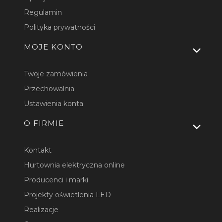
Regulamin
Polityka prywatności
MOJE KONTO
Twoje zamówienia
Przechowalnia
Ustawienia konta
O FIRMIE
Kontakt
Hurtownia elektryczna online
Producenci i marki
Projekty oświetlenia LED
Realizacje