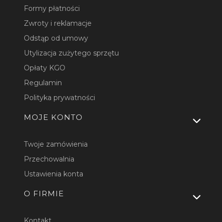
Formy płatności
Zwroty i reklamacje
Odstąp od umowy
Utylizacja zużytego sprzętu
Opłaty KGO
Regulamin
Polityka prywatności
MOJE KONTO
Twoje zamówienia
Przechowalnia
Ustawienia konta
O FIRMIE
Kontakt