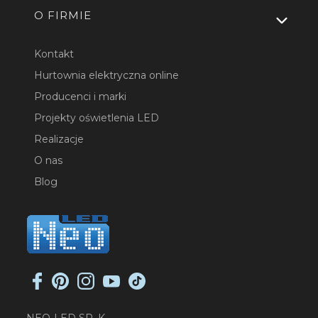
O FIRMIE
Kontakt
Hurtownia elektryczna online
Producenci i marki
Projekty oświetlenia LED
Realizacje
O nas
Blog
NEO-LED SP. K.