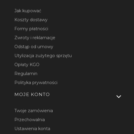
Jak kupować
Koszty dostawy
Formy płatności
Zwroty i reklamacje
Odstąp od umowy
Utylizacja zużytego sprzętu
Opłaty KGO
Regulamin
Polityka prywatności
MOJE KONTO
Twoje zamówienia
Przechowalnia
Ustawienia konta