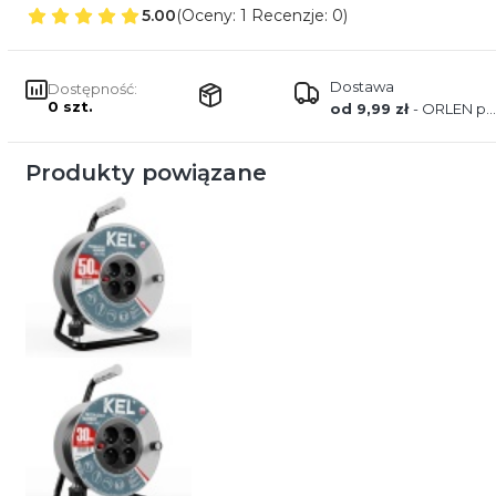
5.00
(Oceny: 1 Recenzje: 0)
Dostawa
Dostępność:
0 szt.
od 9,99 zł
- ORLEN paczka
Produkty powiązane