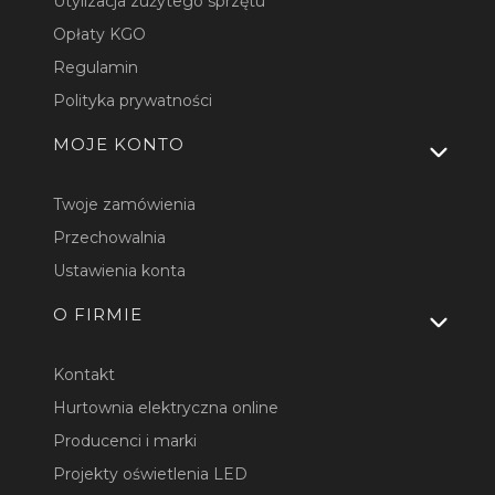
Utylizacja zużytego sprzętu
Opłaty KGO
Regulamin
Polityka prywatności
MOJE KONTO
Twoje zamówienia
Przechowalnia
Ustawienia konta
O FIRMIE
Kontakt
Hurtownia elektryczna online
Producenci i marki
Projekty oświetlenia LED