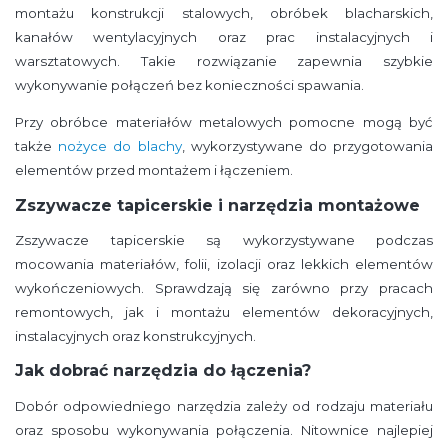
montażu konstrukcji stalowych, obróbek blacharskich,
kanałów wentylacyjnych oraz prac instalacyjnych i
warsztatowych. Takie rozwiązanie zapewnia szybkie
wykonywanie połączeń bez konieczności spawania.
Przy obróbce materiałów metalowych pomocne mogą być
także
nożyce do blachy
, wykorzystywane do przygotowania
elementów przed montażem i łączeniem.
Zszywacze tapicerskie i narzędzia montażowe
Zszywacze tapicerskie są wykorzystywane podczas
mocowania materiałów, folii, izolacji oraz lekkich elementów
wykończeniowych. Sprawdzają się zarówno przy pracach
remontowych, jak i montażu elementów dekoracyjnych,
instalacyjnych oraz konstrukcyjnych.
Jak dobrać narzędzia do łączenia?
Dobór odpowiedniego narzędzia zależy od rodzaju materiału
oraz sposobu wykonywania połączenia. Nitownice najlepiej