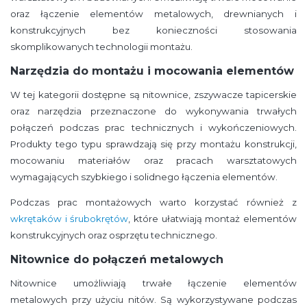
oraz łączenie elementów metalowych, drewnianych i
konstrukcyjnych bez konieczności stosowania
skomplikowanych technologii montażu.
Narzędzia do montażu i mocowania elementów
W tej kategorii dostępne są nitownice, zszywacze tapicerskie
oraz narzędzia przeznaczone do wykonywania trwałych
połączeń podczas prac technicznych i wykończeniowych.
Produkty tego typu sprawdzają się przy montażu konstrukcji,
mocowaniu materiałów oraz pracach warsztatowych
wymagających szybkiego i solidnego łączenia elementów.
Podczas prac montażowych warto korzystać również z
wkrętaków i śrubokrętów
, które ułatwiają montaż elementów
konstrukcyjnych oraz osprzętu technicznego.
Nitownice do połączeń metalowych
Nitownice umożliwiają trwałe łączenie elementów
metalowych przy użyciu nitów. Są wykorzystywane podczas