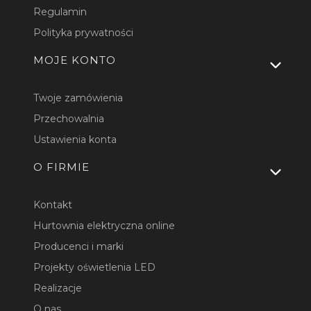
Regulamin
Polityka prywatności
MOJE KONTO
Twoje zamówienia
Przechowalnia
Ustawienia konta
O FIRMIE
Kontakt
Hurtownia elektryczna online
Producenci i marki
Projekty oświetlenia LED
Realizacje
O nas