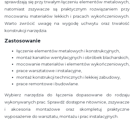
sprawdzają się przy trwałym łączeniu elementów metalowych,
natomiast zszywacze są praktycznym rozwiązaniem przy
mocowaniu materiałów lekkich i pracach wykończeniowych.
Warto zwrócić uwagę na wygodę uchwytu oraz trwałość
konstrukcji narzędzia.
Zastosowanie
łączenie elementów metalowych i konstrukcyjnych,
montaż kanałów wentylacyjnych i obróbek blacharskich,
mocowanie materiałów i elementów wykończeniowych,
prace warsztatowe i instalacyjne,
montaż konstrukcji technicznych i lekkiej zabudowy,
prace remontowe i budowlane.
Wybierz narzędzia do łączenia dopasowane do rodzaju
wykonywanych prac. Sprawdź dostępne nitownice, zszywacze
i akcesoria montażowe oraz skompletuj praktyczne
wyposażenie do warsztatu, montażu i prac instalacyjnych.