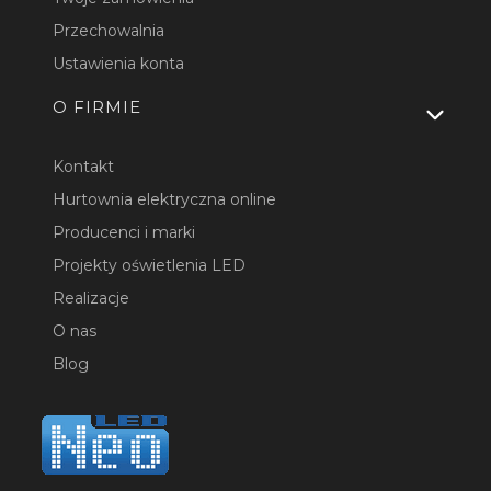
Przechowalnia
Ustawienia konta
O FIRMIE
Kontakt
Hurtownia elektryczna online
Producenci i marki
Projekty oświetlenia LED
Realizacje
O nas
Blog