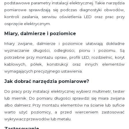
podstawowe parametry instalacji elektrycznej. Takie narzędzia
pomiarowe sprawdzają się podczas diagnostyki obwodów,
kontroli zasilania, serwisu oświetlenia LED oraz prac przy
osprzęcie elektrycznym.
Miary, dalmierze i poziomice
Miary zwijane, dalmierze i poziomice ułatwiają dokładne
wyznaczanie długości, odległości, pionu i poziomu. Są
potrzebne przy montażu opraw, profili LED, rozdzielnic, koryt
kablowych, półek, konstrukcji oraz innych elementów
wymagających precyzyjnego ustawienia.
Jak dobrać narzędzia pomiarowe?
Do pracy przy instalacji elektrycznej wybierz multimetr, tester
lub miernik. Do pomiaru długości sprawdzi się miara zwijana
albo dalmierz. Przy montażu elementów na ścianie lub suficie
warto użyć poziomicy, a przed wierceniem zastosować
wykrywacz przewodów lub metalu.
Zastosowanie