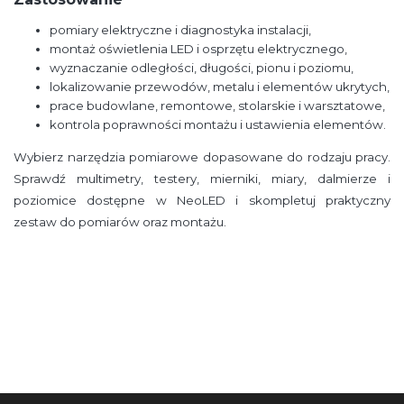
pomiary elektryczne i diagnostyka instalacji,
montaż oświetlenia LED i osprzętu elektrycznego,
wyznaczanie odległości, długości, pionu i poziomu,
lokalizowanie przewodów, metalu i elementów ukrytych,
prace budowlane, remontowe, stolarskie i warsztatowe,
kontrola poprawności montażu i ustawienia elementów.
Wybierz narzędzia pomiarowe dopasowane do rodzaju pracy.
Sprawdź multimetry, testery, mierniki, miary, dalmierze i
poziomice dostępne w NeoLED i skompletuj praktyczny
zestaw do pomiarów oraz montażu.