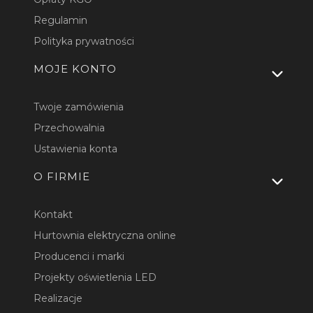
Regulamin
Polityka prywatności
MOJE KONTO
Twoje zamówienia
Przechowalnia
Ustawienia konta
O FIRMIE
Kontakt
Hurtownia elektryczna online
Producenci i marki
Projekty oświetlenia LED
Realizacje