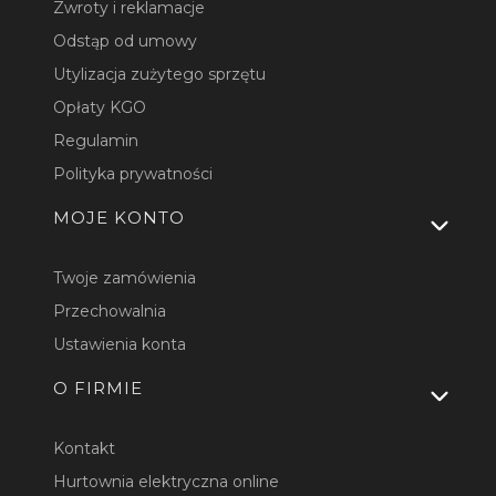
Zwroty i reklamacje
Odstąp od umowy
Utylizacja zużytego sprzętu
Opłaty KGO
Regulamin
Polityka prywatności
MOJE KONTO
Twoje zamówienia
Przechowalnia
Ustawienia konta
O FIRMIE
Kontakt
Hurtownia elektryczna online