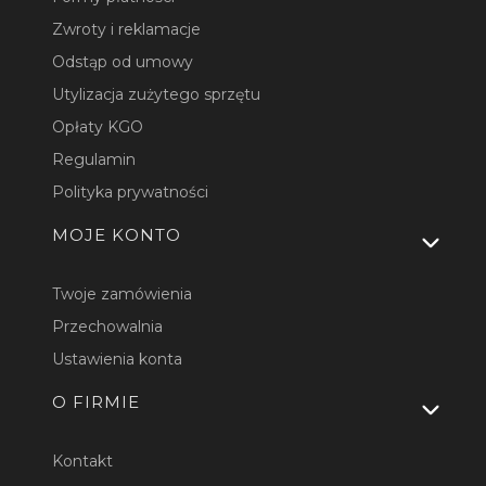
Zwroty i reklamacje
Odstąp od umowy
Utylizacja zużytego sprzętu
Opłaty KGO
Regulamin
Polityka prywatności
MOJE KONTO
Twoje zamówienia
Przechowalnia
Ustawienia konta
O FIRMIE
Kontakt