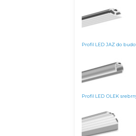
Profil LED JAZ do budo
Profil LED OLEK srebrn