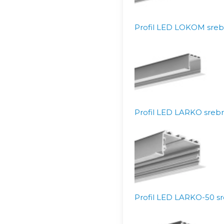
Profil LED LOKOM sreb
Profil LED LARKO srebr
Profil LED LARKO-50 sr