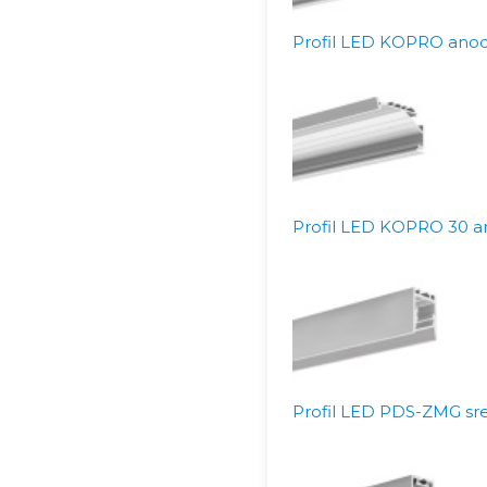
Profil LED KOPRO anodo
Profil LED KOPRO 30 an
Profil LED PDS-ZMG sre