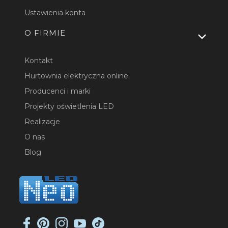
Ustawienia konta
O FIRMIE
Kontakt
Hurtownia elektryczna online
Producenci i marki
Projekty oświetlenia LED
Realizacje
O nas
Blog