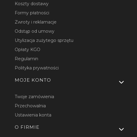
Koszty dostawy
Formy płatności
Zwroty i reklamacje
Odstąp od umowy
Utylizacja zużytego sprzętu
Opłaty KGO
Regulamin
Polityka prywatności
MOJE KONTO
Twoje zamówienia
Przechowalnia
Ustawienia konta
O FIRMIE