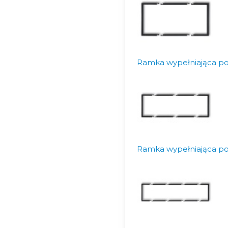
Ramka wypełniająca po
Ramka wypełniająca po