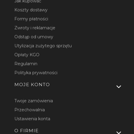
Jak kupować
Koszty dostawy
Formy płatności
Zwroty i reklamacje
Odstąp od umowy
Utylizacja zużytego sprzętu
Opłaty KGO
Regulamin
Polityka prywatności
MOJE KONTO
Twoje zamówienia
Przechowalnia
Ustawienia konta
O FIRMIE