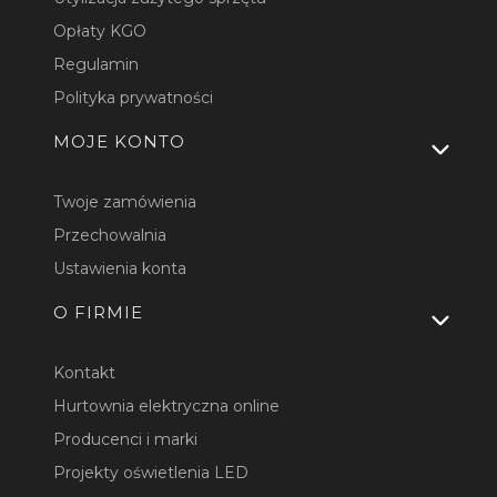
Opłaty KGO
Regulamin
Polityka prywatności
MOJE KONTO
Twoje zamówienia
Przechowalnia
Ustawienia konta
O FIRMIE
Kontakt
Hurtownia elektryczna online
Producenci i marki
Projekty oświetlenia LED