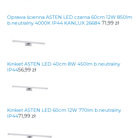
Oprawa ścienna ASTEN LED czarna 60cm 12W 850lm
b.neutralny 4000K IP44 KANLUX 26684
71,99 zł
Kinkiet ASTEN LED 40cm 8W 450lm b.neutralny
IP44
56,99 zł
Kinkiet ASTEN LED 60cm 12W 770lm b.neutralny
IP44
71,99 zł