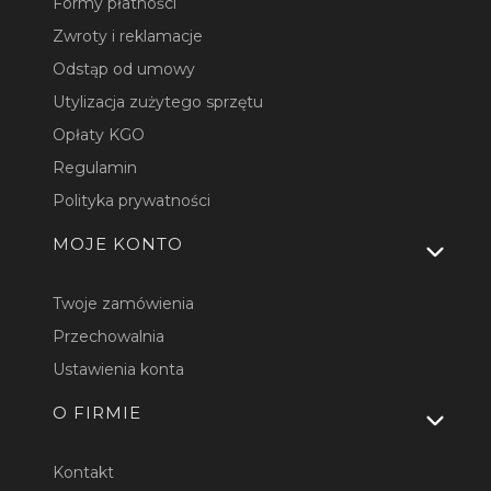
Formy płatności
Zwroty i reklamacje
Odstąp od umowy
Utylizacja zużytego sprzętu
Opłaty KGO
Regulamin
Polityka prywatności
MOJE KONTO
Twoje zamówienia
Przechowalnia
Ustawienia konta
O FIRMIE
Kontakt