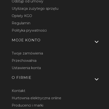
Odstąp od umowy
Utylizacja zużytego sprzętu
Opłaty KGO
Regulamin
Polityka prywatności
MOJE KONTO
Twoje zamówienia
Przechowalnia
Ustawienia konta
O FIRMIE
Kontakt
Hurtownia elektryczna online
Producenci i marki