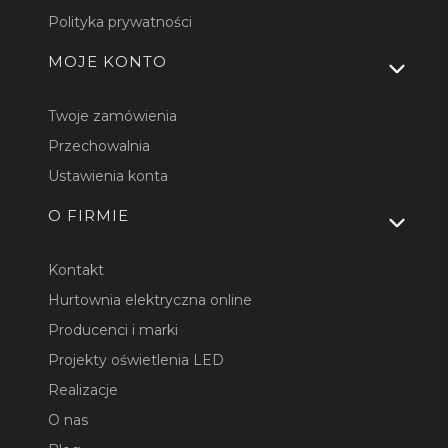
Polityka prywatności
MOJE KONTO
Twoje zamówienia
Przechowalnia
Ustawienia konta
O FIRMIE
Kontakt
Hurtownia elektryczna online
Producenci i marki
Projekty oświetlenia LED
Realizacje
O nas