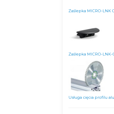
Zaślepka MICRO-LNK 
Zaślepka MICRO-LNK-
Usługa cięcia profilu 