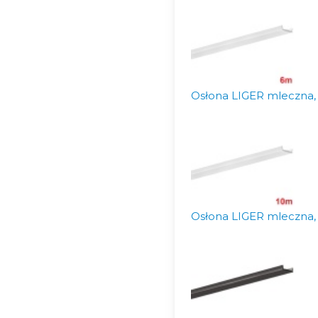
Osłona LIGER mleczna,
Osłona LIGER mleczna,